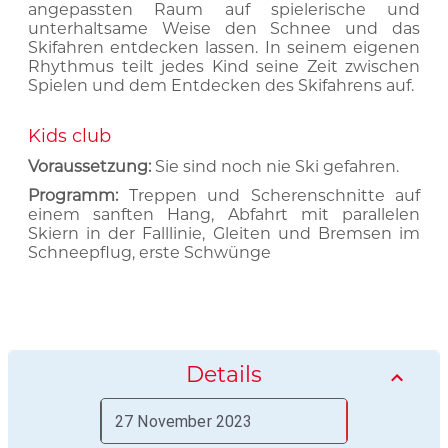
angepassten Raum auf spielerische und
unterhaltsame Weise den Schnee und das
Skifahren entdecken lassen. In seinem eigenen
Rhythmus teilt jedes Kind seine Zeit zwischen
Spielen und dem Entdecken des Skifahrens auf.
Kids club
Voraussetzung:
Sie sind noch nie Ski gefahren.
Programm:
Treppen und Scherenschnitte auf
einem sanften Hang, Abfahrt mit parallelen
Skiern in der Falllinie, Gleiten und Bremsen im
Schneepflug, erste Schwünge
Details