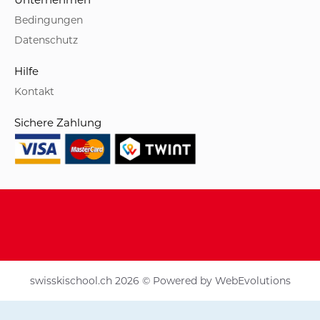
Bedingungen
Datenschutz
Hilfe
Kontakt
Sichere Zahlung
swisskischool.ch 2026 © Powered by
WebEvolutions